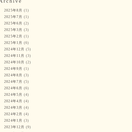
Archive
2025年8月
(1)
2025年7月
(1)
2025年6月
(2)
2025年3月
(3)
2025年2月
(1)
2025年1月
(6)
2024年12月
(5)
2024年11月
(3)
2024年10月
(2)
2024年9月
(1)
2024年8月
(3)
2024年7月
(5)
2024年6月
(6)
2024年5月
(4)
2024年4月
(4)
2024年3月
(4)
2024年2月
(4)
2024年1月
(3)
2023年12月
(9)