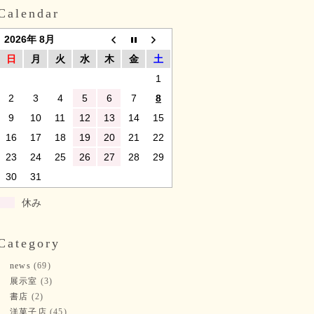
Calendar
2026年 8月
日
月
火
水
木
金
土
1
2
3
4
5
6
7
8
9
10
11
12
13
14
15
16
17
18
19
20
21
22
23
24
25
26
27
28
29
30
31
休み
Category
news
(69)
展示室
(3)
書店
(2)
洋菓子店
(45)