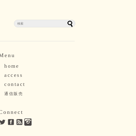
Menu
home
access
contact
通信販売
Connect